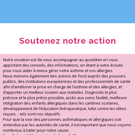
Soutenez notre action
Notre vocation est de vous accompagner au quotidien en vous
apportant des conseils, des informations, en étant à votre écoute
pour vous aider à mieux gérer votre asthme et vos allergies.
Nous menons également des actions de fond auprès des pouvoirs
publics, des institutions européennes et des professionnels de santé
afin d’améliorer la prise en charge de l’asthme et des allergies, et
d’apporter un meilleur soutien aux malades. Diagnostic le plus
précoce et le plus précis possible, accès aux soins facilité, meilleure
intégration des enfants allergiques dans les cantines scolaires,
développement de l’éducation thérapeutique, lutte contre les idées
reçues… tels sont nos objectifs.
Pour que la voix des personnes asthmatiques et allergiques soit
entendue par les autorités de santé, il est important que nous soyons
nombreux à lutter pour notre cause.