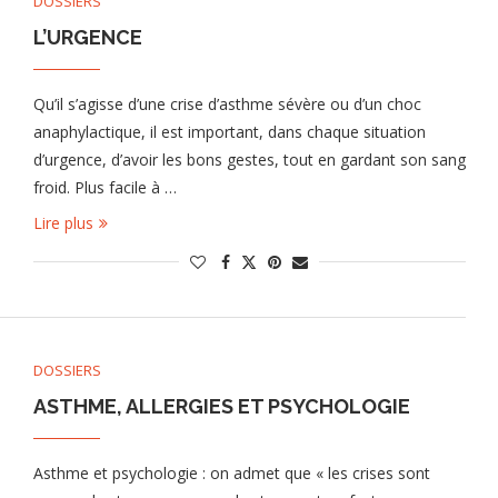
DOSSIERS
L’URGENCE
Qu’il s’agisse d’une crise d’asthme sévère ou d’un choc
anaphylactique, il est important, dans chaque situation
d’urgence, d’avoir les bons gestes, tout en gardant son sang
froid. Plus facile à …
Lire plus
DOSSIERS
ASTHME, ALLERGIES ET PSYCHOLOGIE
Asthme et psychologie : on admet que « les crises sont