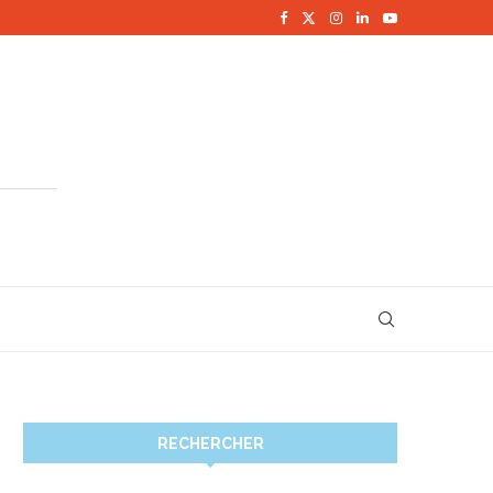
RECHERCHER