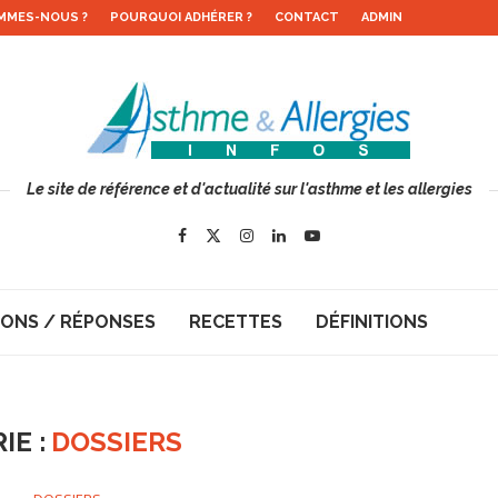
MMES-NOUS ?
POURQUOI ADHÉRER ?
CONTACT
ADMIN
Le site de référence et d'actualité sur l'asthme et les allergies
ONS / RÉPONSES
RECETTES
DÉFINITIONS
IE :
DOSSIERS