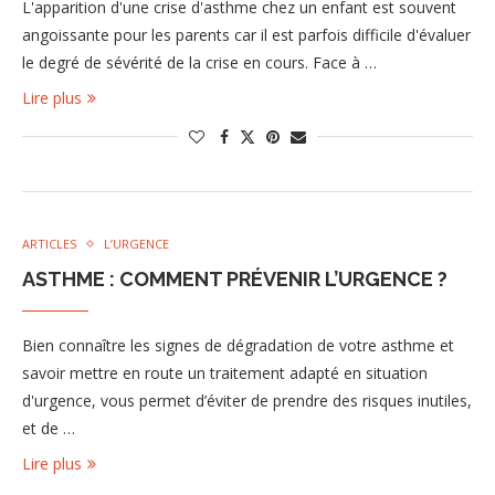
L'apparition d'une crise d'asthme chez un enfant est souvent
angoissante pour les parents car il est parfois difficile d'évaluer
le degré de sévérité de la crise en cours. Face à …
Lire plus
ARTICLES
L’URGENCE
ASTHME : COMMENT PRÉVENIR L’URGENCE ?
Bien connaître les signes de dégradation de votre asthme et
savoir mettre en route un traitement adapté en situation
d'urgence, vous permet d’éviter de prendre des risques inutiles,
et de …
Lire plus