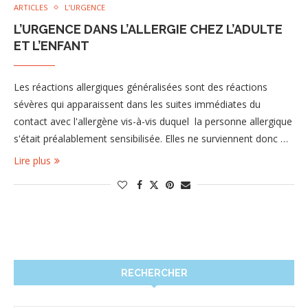
ARTICLES
L’URGENCE
L’URGENCE DANS L’ALLERGIE CHEZ L’ADULTE
ET L’ENFANT
Les réactions allergiques généralisées sont des réactions
sévères qui apparaissent dans les suites immédiates du
contact avec l'allergène vis-à-vis duquel la personne allergique
s'était préalablement sensibilisée. Elles ne surviennent donc …
Lire plus
RECHERCHER