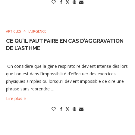
ARTICLES
L’URGENCE
CE QU’IL FAUT FAIRE EN CAS D’AGGRAVATION
DE L’ASTHME
On considère que la gêne respiratoire devient intense dès lors
que l'on est dans l'impossibilité d'effectuer des exercices
physiques simples ou lorsqu'il devient impossible de dire une
phrase sans reprendre …
Lire plus