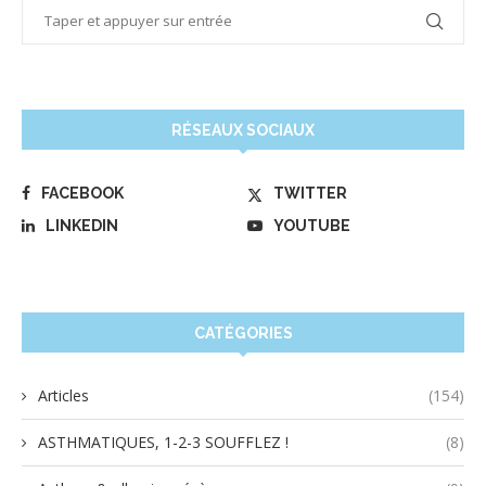
RÉSEAUX SOCIAUX
FACEBOOK
TWITTER
LINKEDIN
YOUTUBE
CATÉGORIES
Articles
(154)
ASTHMATIQUES, 1-2-3 SOUFFLEZ !
(8)