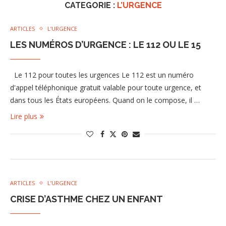
CATEGORIE :
L’URGENCE
ARTICLES
L’URGENCE
LES NUMÉROS D’URGENCE : LE 112 OU LE 15
Le 112 pour toutes les urgences Le 112 est un numéro
d'appel téléphonique gratuit valable pour toute urgence, et
dans tous les États européens. Quand on le compose, il …
Lire plus
ARTICLES
L’URGENCE
CRISE D’ASTHME CHEZ UN ENFANT