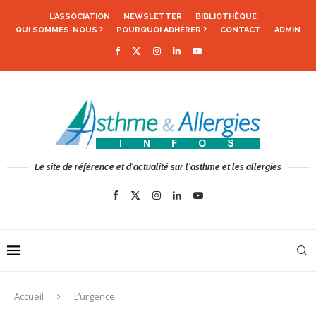
L’ASSOCIATION
NEWSLETTER
BIBLIOTHÈQUE
QUI SOMMES-NOUS ?
POURQUOI ADHÉRER ?
CONTACT
ADMIN
Le site de référence et d'actualité sur l'asthme et les allergies
Accueil
L’urgence