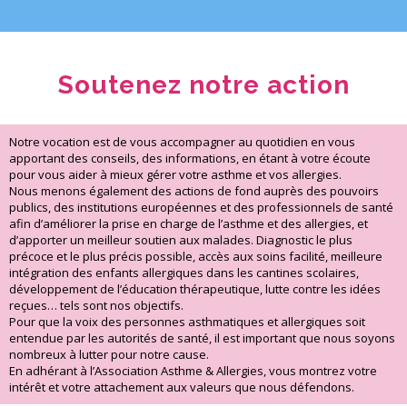
Soutenez notre action
Notre vocation est de vous accompagner au quotidien en vous
apportant des conseils, des informations, en étant à votre écoute
pour vous aider à mieux gérer votre asthme et vos allergies.
Nous menons également des actions de fond auprès des pouvoirs
publics, des institutions européennes et des professionnels de santé
afin d’améliorer la prise en charge de l’asthme et des allergies, et
d’apporter un meilleur soutien aux malades. Diagnostic le plus
précoce et le plus précis possible, accès aux soins facilité, meilleure
intégration des enfants allergiques dans les cantines scolaires,
développement de l’éducation thérapeutique, lutte contre les idées
reçues… tels sont nos objectifs.
Pour que la voix des personnes asthmatiques et allergiques soit
entendue par les autorités de santé, il est important que nous soyons
nombreux à lutter pour notre cause.
En adhérant à l’Association Asthme & Allergies, vous montrez votre
intérêt et votre attachement aux valeurs que nous défendons.