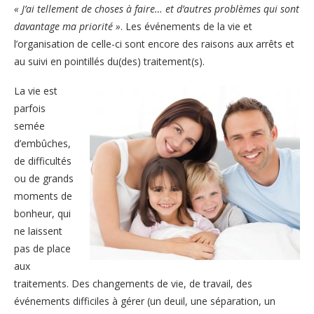
« J’ai tellement de choses à faire… et d’autres problèmes qui sont
davantage ma priorité »
. Les événements de la vie et
l’organisation de celle-ci sont encore des raisons aux arrêts et
au suivi en pointillés du(des) traitement(s).
La vie est
parfois
semée
d’embûches,
de difficultés
ou de grands
moments de
bonheur, qui
ne laissent
pas de place
aux
traitements. Des changements de vie, de travail, des
événements difficiles à gérer (un deuil, une séparation, un