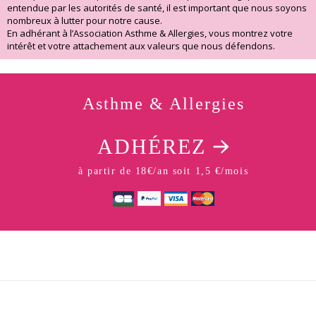
entendue par les autorités de santé, il est important que nous soyons
nombreux à lutter pour notre cause.
En adhérant à l’Association Asthme & Allergies, vous montrez votre
intérêt et votre attachement aux valeurs que nous défendons.
Asthme & Allergies
ADHÉREZ
à partir de 18€/an soit 1,5 €/mois