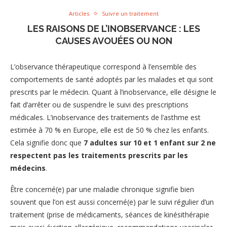
Articles
Suivre un traitement
LES RAISONS DE L’INOBSERVANCE : LES
CAUSES AVOUÉES OU NON
L’observance thérapeutique correspond à l’ensemble des
comportements de santé adoptés par les malades et qui sont
prescrits par le médecin. Quant à l’inobservance, elle désigne le
fait d’arrêter ou de suspendre le suivi des prescriptions
médicales. L’inobservance des traitements de l’asthme est
estimée à 70 % en Europe, elle est de 50 % chez les enfants.
Cela signifie donc que
7 adultes sur 10 et 1 enfant sur 2 ne
respectent pas les traitements prescrits par les
médecins
.
Être concerné(e) par une maladie chronique signifie bien
souvent que l’on est aussi concerné(e) par le suivi régulier d’un
traitement (prise de médicaments, séances de kinésithérapie