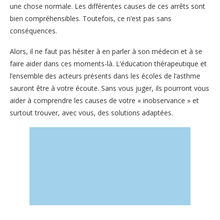
une chose normale. Les différentes causes de ces arrêts sont
bien compréhensibles. Toutefois, ce n’est pas sans
conséquences.
Alors, il ne faut pas hésiter à en parler à son médecin et à se
faire aider dans ces moments-là. L’éducation thérapeutique et
l’ensemble des acteurs présents dans les écoles de l’asthme
sauront être à votre écoute. Sans vous juger, ils pourront vous
aider à comprendre les causes de votre « inobservance » et
surtout trouver, avec vous, des solutions adaptées.