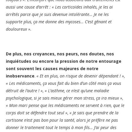
aussi une cause d’arrêt : « Les corticoïdes inhalés, je les ai
arrêtés parce que je suis devenue intolérante… Je ne les
supporte plus, ça me donne des mycoses… C’est gênant et
douloureux ».
De plus, nos croyances, nos peurs, nos doutes, nos
inquiétudes ou encore la pression de notre entourage
sont souvent les causes majeures de notre
inobservance
.
« Et en plus, on risque de devenir dépendant ! »,
« Les médicaments, ça vous fait du bien d’un côté mais ça vous
détruit de l’autre ! », « L’asthme, ce n’est qu’une maladie
psychologique, si je sais mieux gérer mon stress, ça ira mieux »,
« Mon mari pense que les médicaments ne servent à rien, que le
corps doit se défendre tout seul », « Je sais que prendre de la
cortisone n’est pas bon pour la santé, alors je préfère ne pas
donner le traitement tout le temps à mon fils… J’ai peur des