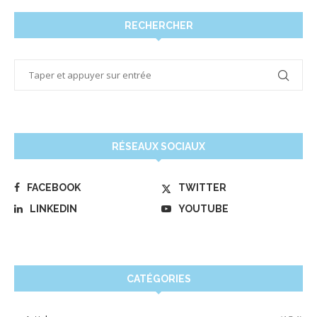
RECHERCHER
RÉSEAUX SOCIAUX
FACEBOOK
TWITTER
LINKEDIN
YOUTUBE
CATÉGORIES