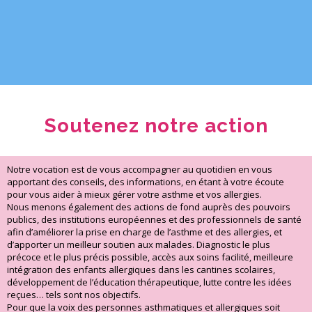
Soutenez notre action
Notre vocation est de vous accompagner au quotidien en vous
apportant des conseils, des informations, en étant à votre écoute
pour vous aider à mieux gérer votre asthme et vos allergies.
Nous menons également des actions de fond auprès des pouvoirs
publics, des institutions européennes et des professionnels de santé
afin d’améliorer la prise en charge de l’asthme et des allergies, et
d’apporter un meilleur soutien aux malades. Diagnostic le plus
précoce et le plus précis possible, accès aux soins facilité, meilleure
intégration des enfants allergiques dans les cantines scolaires,
développement de l’éducation thérapeutique, lutte contre les idées
reçues… tels sont nos objectifs.
Pour que la voix des personnes asthmatiques et allergiques soit