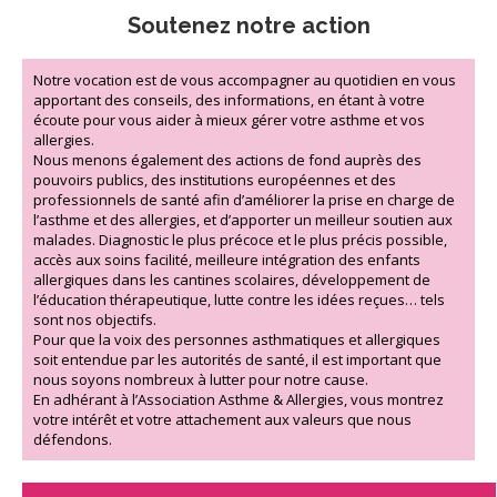
Soutenez notre action
Notre vocation est de vous accompagner au quotidien en vous
apportant des conseils, des informations, en étant à votre
écoute pour vous aider à mieux gérer votre asthme et vos
allergies.
Nous menons également des actions de fond auprès des
pouvoirs publics, des institutions européennes et des
professionnels de santé afin d’améliorer la prise en charge de
l’asthme et des allergies, et d’apporter un meilleur soutien aux
malades. Diagnostic le plus précoce et le plus précis possible,
accès aux soins facilité, meilleure intégration des enfants
allergiques dans les cantines scolaires, développement de
l’éducation thérapeutique, lutte contre les idées reçues… tels
sont nos objectifs.
Pour que la voix des personnes asthmatiques et allergiques
soit entendue par les autorités de santé, il est important que
nous soyons nombreux à lutter pour notre cause.
En adhérant à l’Association Asthme & Allergies, vous montrez
votre intérêt et votre attachement aux valeurs que nous
défendons.