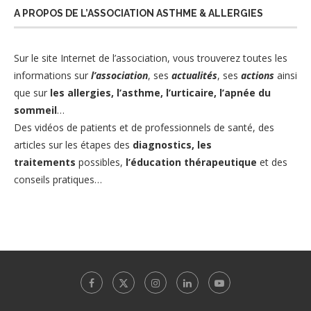
A PROPOS DE L’ASSOCIATION ASTHME & ALLERGIES
Sur le site Internet de l’association
, vous trouverez toutes les
informations sur
l’association
, ses
actualités
, ses
actions
ainsi
que sur
les allergies
,
l’asthme,
l’urticaire
,
l’apnée du
sommeil
…
Des vidéos de patients et de professionnels de santé, des
articles sur les étapes des
diagnostics,
les
traitements
possibles,
l’éducation thérapeutique
et des
conseils pratiques…