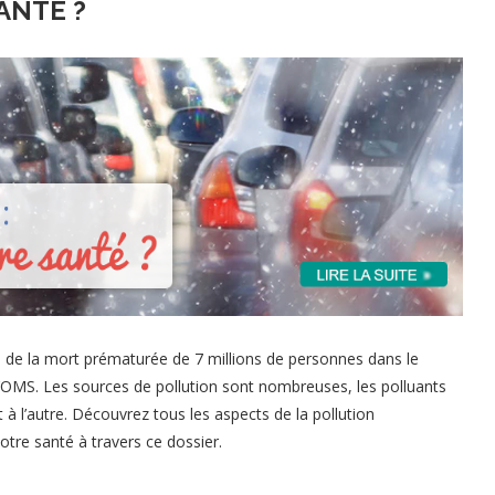
ANTÉ ?
 de la mort prématurée de 7 millions de personnes dans le
’OMS. Les sources de pollution sont nombreuses, les polluants
t à l’autre. Découvrez tous les aspects de la pollution
otre santé à travers ce dossier.