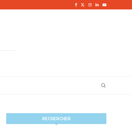
RECHERCHER