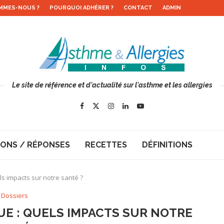
MMES-NOUS ?
POURQUOI ADHÉRER ?
CONTACT
ADMIN
Le site de référence et d'actualité sur l'asthme et les allergies
ONS / RÉPONSES
RECETTES
DÉFINITIONS
ls impacts sur notre santé ?
Dossiers
E : QUELS IMPACTS SUR NOTRE