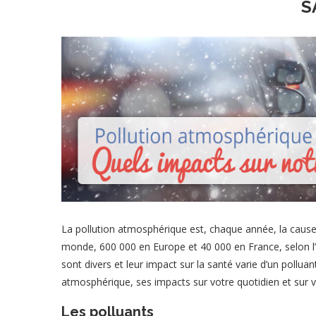
S
La pollution atmosphérique est, chaque année, la cause
monde, 600 000 en Europe et 40 000 en France, selon l
sont divers et leur impact sur la santé varie d’un polluan
atmosphérique, ses impacts sur votre quotidien et sur v
Les polluants