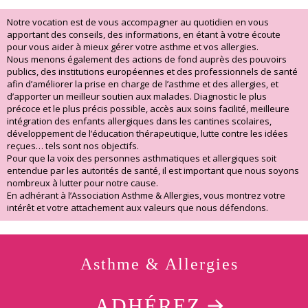
Notre vocation est de vous accompagner au quotidien en vous
apportant des conseils, des informations, en étant à votre écoute
pour vous aider à mieux gérer votre asthme et vos allergies.
Nous menons également des actions de fond auprès des pouvoirs
publics, des institutions européennes et des professionnels de santé
afin d’améliorer la prise en charge de l’asthme et des allergies, et
d’apporter un meilleur soutien aux malades. Diagnostic le plus
précoce et le plus précis possible, accès aux soins facilité, meilleure
intégration des enfants allergiques dans les cantines scolaires,
développement de l’éducation thérapeutique, lutte contre les idées
reçues… tels sont nos objectifs.
Pour que la voix des personnes asthmatiques et allergiques soit
entendue par les autorités de santé, il est important que nous soyons
nombreux à lutter pour notre cause.
En adhérant à l’Association Asthme & Allergies, vous montrez votre
intérêt et votre attachement aux valeurs que nous défendons.
Asthme & Allergies
ADHÉREZ