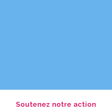
Soutenez notre action