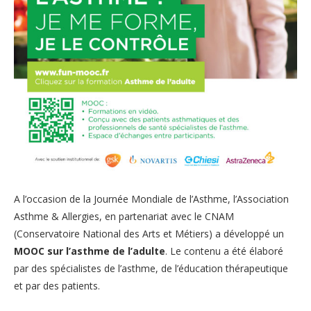
A l’occasion de la Journée Mondiale de l’Asthme, l’Association
Asthme & Allergies, en partenariat avec le CNAM
(Conservatoire National des Arts et Métiers) a développé un
MOOC sur l’asthme de l’adulte
. Le contenu a été élaboré
par des spécialistes de l’asthme, de l’éducation thérapeutique
et par des patients.