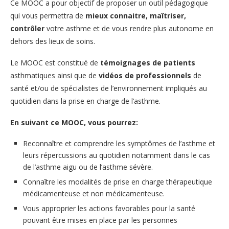
Ce MOOC a pour objectif de proposer un outil pédagogique
qui vous permettra de
mieux connaitre, maîtriser,
contrôler
votre asthme et de vous rendre plus autonome en
dehors des lieux de soins.
Le MOOC est constitué de
témoignages de patients
asthmatiques ainsi que de
vidéos de professionnels
de
santé et/ou de spécialistes de l’environnement impliqués au
quotidien dans la prise en charge de l’asthme.
En suivant ce MOOC, vous pourrez:
Reconnaître et comprendre les symptômes de l’asthme et
leurs répercussions au quotidien notamment dans le cas
de l’asthme aigu ou de l’asthme sévère.
Connaître les modalités de prise en charge thérapeutique
médicamenteuse et non médicamenteuse.
Vous approprier les actions favorables pour la santé
pouvant être mises en place par les personnes