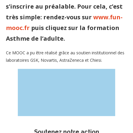
s’inscrire au préalable. Pour cela, c’est
très simple: rendez-vous sur
www.fun-
mooc.fr
puis cliquez sur la formation
Asthme de l’adulte.
Ce MOOC a pu être réalisé grâce au soutien institutionnel des
laboratoires GSK, Novartis, AstraZeneca et Chiesi.
Soutenez notre action