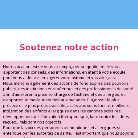
Soutenez notre action
Notre vocation est de vous accompagner au quotidien en vous
apportant des conseils, des informations, en étant à votre écoute
pour vous aider à mieux gérer votre asthme et vos allergies.
Nous menons également des actions de fond auprès des pouvoirs
publics, des institutions européennes et des professionnels de santé
afin d’améliorer la prise en charge de l’asthme et des allergies, et
d’apporter un meilleur soutien aux malades. Diagnostic le plus
précoce et le plus précis possible, accès aux soins facilité, meilleure
intégration des enfants allergiques dans les cantines scolaires,
développement de l’éducation thérapeutique, lutte contre les idées
reçues… tels sont nos objectifs.
Pour que la voix des personnes asthmatiques et allergiques soit
entendue par les autorités de santé, il est important que nous soyons