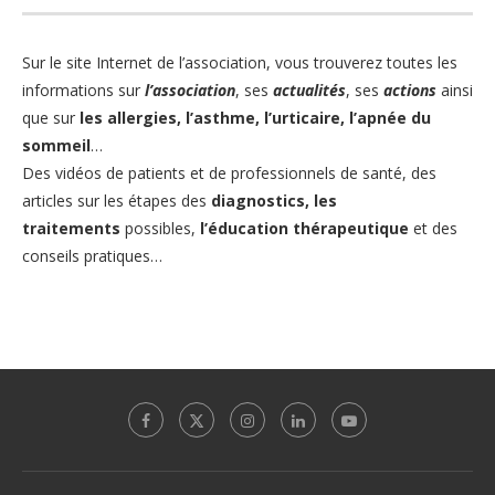
Sur le site Internet de l’association
, vous trouverez toutes les
informations sur
l’association
, ses
actualités
, ses
actions
ainsi
que sur
les allergies
,
l’asthme,
l’urticaire
,
l’apnée du
sommeil
…
Des vidéos de patients et de professionnels de santé, des
articles sur les étapes des
diagnostics,
les
traitements
possibles,
l’éducation thérapeutique
et des
conseils pratiques…