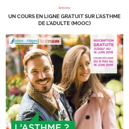
Articles
UN COURS EN LIGNE GRATUIT SUR L’ASTHME
DE L’ADULTE (MOOC)