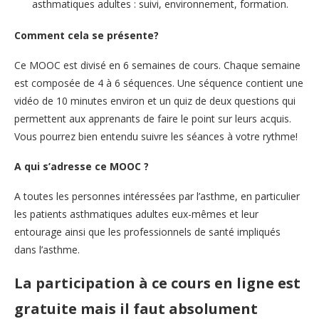
asthmatiques adultes : suivi, environnement, formation.
Comment cela se présente?
Ce MOOC est divisé en 6 semaines de cours. Chaque semaine
est composée de 4 à 6 séquences. Une séquence contient une
vidéo de 10 minutes environ et un quiz de deux questions qui
permettent aux apprenants de faire le point sur leurs acquis.
Vous pourrez bien entendu suivre les séances à votre rythme!
A qui s’adresse ce MOOC ?
A toutes les personnes intéressées par l’asthme, en particulier
les patients asthmatiques adultes eux-mêmes et leur
entourage ainsi que les professionnels de santé impliqués
dans l’asthme.
La participation à ce cours en ligne est
gratuite mais il faut absolument