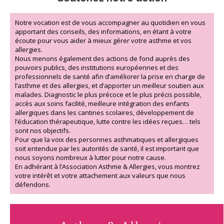
Notre vocation est de vous accompagner au quotidien en vous
apportant des conseils, des informations, en étant à votre
écoute pour vous aider à mieux gérer votre asthme et vos
allergies.
Nous menons également des actions de fond auprès des
pouvoirs publics, des institutions européennes et des
professionnels de santé afin d’améliorer la prise en charge de
l’asthme et des allergies, et d’apporter un meilleur soutien aux
malades. Diagnostic le plus précoce et le plus précis possible,
accès aux soins facilité, meilleure intégration des enfants
allergiques dans les cantines scolaires, développement de
l’éducation thérapeutique, lutte contre les idées reçues… tels
sont nos objectifs.
Pour que la voix des personnes asthmatiques et allergiques
soit entendue par les autorités de santé, il est important que
nous soyons nombreux à lutter pour notre cause.
En adhérant à l’Association Asthme & Allergies, vous montrez
votre intérêt et votre attachement aux valeurs que nous
défendons.