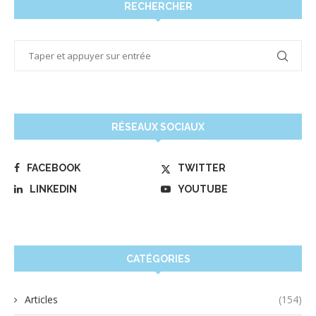
RECHERCHER
RÉSEAUX SOCIAUX
FACEBOOK
TWITTER
LINKEDIN
YOUTUBE
CATÉGORIES
Articles
(154)