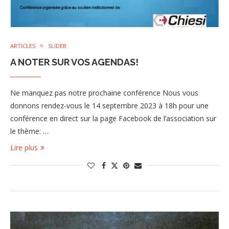
ARTICLES
SLIDER
A NOTER SUR VOS AGENDAS!
Ne manquez pas notre prochaine conférence Nous vous
donnons rendez-vous le 14 septembre 2023 à 18h pour une
conférence en direct sur la page Facebook de l’association sur
le thème: …
Lire plus