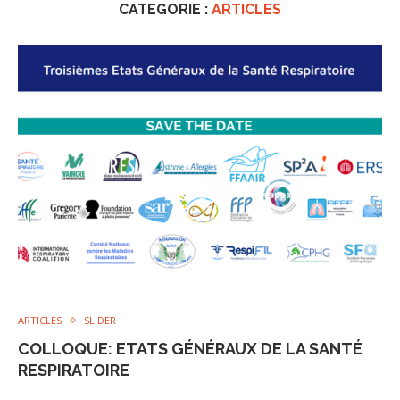
CATEGORIE :
ARTICLES
ARTICLES
SLIDER
COLLOQUE: ETATS GÉNÉRAUX DE LA SANTÉ
RESPIRATOIRE