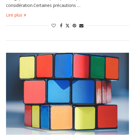
considération.Certaines précautions …
Lire plus