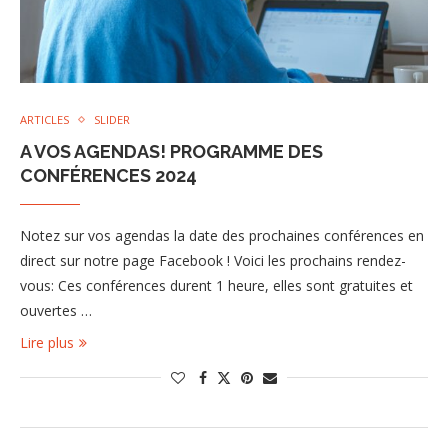
ARTICLES
SLIDER
A VOS AGENDAS! PROGRAMME DES
CONFÉRENCES 2024
Notez sur vos agendas la date des prochaines conférences en
direct sur notre page Facebook ! Voici les prochains rendez-
vous: Ces conférences durent 1 heure, elles sont gratuites et
ouvertes …
Lire plus