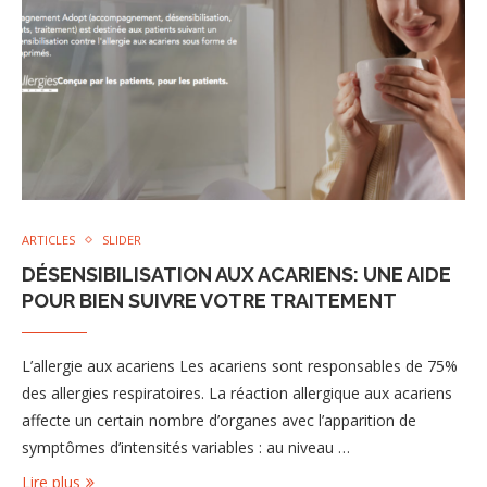
ARTICLES
SLIDER
DÉSENSIBILISATION AUX ACARIENS: UNE AIDE
POUR BIEN SUIVRE VOTRE TRAITEMENT
L’allergie aux acariens Les acariens sont responsables de 75%
des allergies respiratoires. La réaction allergique aux acariens
affecte un certain nombre d’organes avec l’apparition de
symptômes d’intensités variables : au niveau …
Lire plus