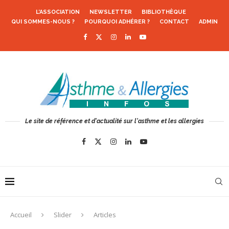
L’ASSOCIATION
NEWSLETTER
BIBLIOTHÈQUE
QUI SOMMES-NOUS ?
POURQUOI ADHÉRER ?
CONTACT
ADMIN
Le site de référence et d'actualité sur l'asthme et les allergies
Accueil
Slider
Articles