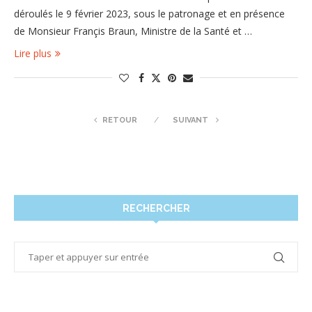
déroulés le 9 février 2023, sous le patronage et en présence
de Monsieur Françis Braun, Ministre de la Santé et …
Lire plus
RETOUR
SUIVANT
RECHERCHER