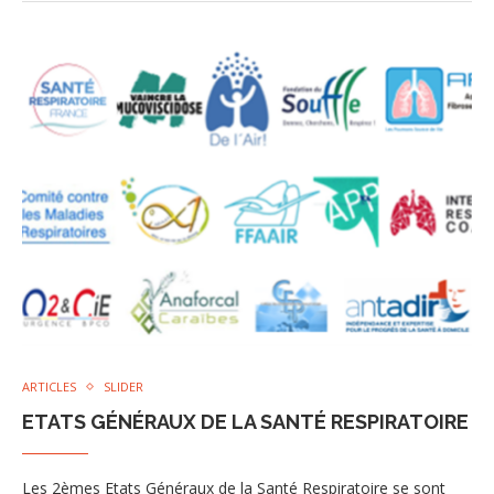
ARTICLES
SLIDER
ETATS GÉNÉRAUX DE LA SANTÉ RESPIRATOIRE
Les 2èmes Etats Généraux de la Santé Respiratoire se sont