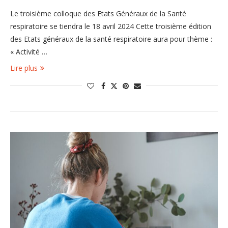
Le troisième colloque des Etats Généraux de la Santé
respiratoire se tiendra le 18 avril 2024 Cette troisième édition
des Etats généraux de la santé respiratoire aura pour thème :
« Activité …
Lire plus