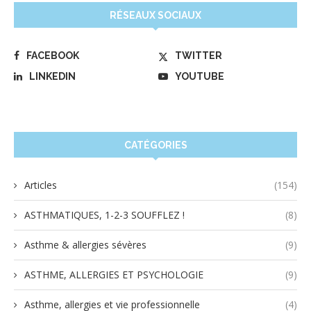
RÉSEAUX SOCIAUX
FACEBOOK
TWITTER
LINKEDIN
YOUTUBE
CATÉGORIES
Articles
(154)
ASTHMATIQUES, 1-2-3 SOUFFLEZ !
(8)
Asthme & allergies sévères
(9)
ASTHME, ALLERGIES ET PSYCHOLOGIE
(9)
Asthme, allergies et vie professionnelle
(4)