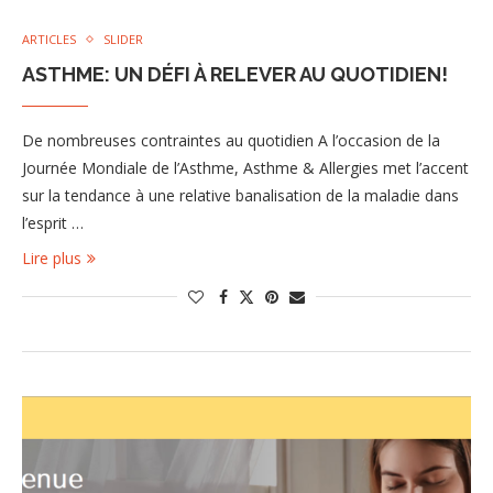
ARTICLES
SLIDER
ASTHME: UN DÉFI À RELEVER AU QUOTIDIEN!
De nombreuses contraintes au quotidien A l’occasion de la
Journée Mondiale de l’Asthme, Asthme & Allergies met l’accent
sur la tendance à une relative banalisation de la maladie dans
l’esprit …
Lire plus