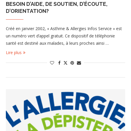
BESOIN D’AIDE, DE SOUTIEN, D’ÉCOUTE,
D’ORIENTATION?
Créé en janvier 2002, « Asthme & Allergies Infos Service » est
un numéro vert d’appel gratuit. Ce dispositif de téléphonie
santé est destiné aux malades, à leurs proches ainsi …
Lire plus