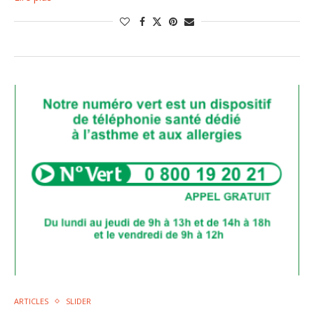
ARTICLES
SLIDER