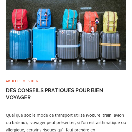
ARTICLES
SLIDER
DES CONSEILS PRATIQUES POUR BIEN
VOYAGER
Quel que soit le mode de transport utilisé (voiture, train, avion
ou bateau), voyager peut présenter, si l’on est asthmatique ou
allergique, certains risques qu’il faut prendre en