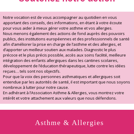
Notre vocation est de vous accompagner au quotidien en vous
apportant des conseils, des informations, en étant à votre écoute
pour vous aider à mieux gérer votre asthme et vos allergies.
Nous menons également des actions de fond auprès des pouvoirs
publics, des institutions européennes et des professionnels de santé
afin d’améliorer la prise en charge de l’asthme et des allergies, et
d’apporter un meilleur soutien aux malades. Diagnostic le plus
précoce et le plus précis possible, accès aux soins facilité, meilleure
intégration des enfants allergiques dans les cantines scolaires,
développement de l’éducation thérapeutique, lutte contre les idées
reçues… tels sont nos objectifs.
Pour que la voix des personnes asthmatiques et allergiques soit
entendue par les autorités de santé, il est important que nous soyons
nombreux à lutter pour notre cause.
En adhérant à l’Association Asthme & Allergies, vous montrez votre
intérêt et votre attachement aux valeurs que nous défendons.
Asthme & Allergies