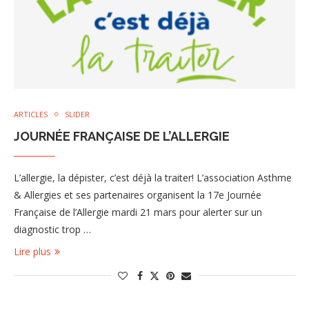
ARTICLES
SLIDER
JOURNÉE FRANÇAISE DE L’ALLERGIE
L’allergie, la dépister, c’est déjà la traiter! L’association Asthme
& Allergies et ses partenaires organisent la 17e Journée
Française de l’Allergie mardi 21 mars pour alerter sur un
diagnostic trop …
Lire plus