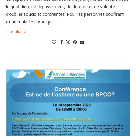
le quotidien, de dépaysement, de détente et de volonté
d’oublier soucis et contraintes. Pour les personnes souffrant
d’une maladie chronique, …
Lire plus