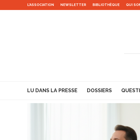
L’ASSOCIATION
NEWSLETTER
BIBLIOTHÈQUE
QUI SO
LU DANS LA PRESSE
DOSSIERS
QUESTI