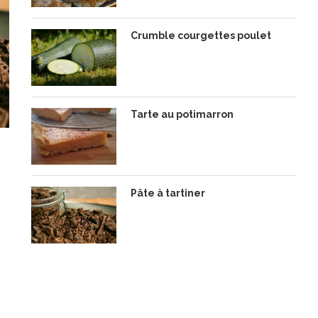
Crumble courgettes poulet
Tarte au potimarron
Pâte à tartiner