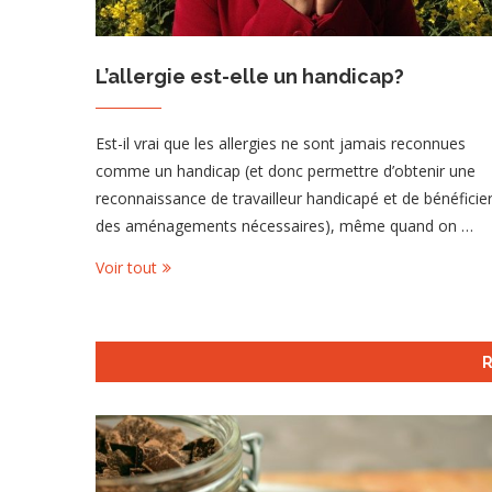
L’allergie est-elle un handicap?
Est-il vrai que les allergies ne sont jamais reconnues
comme un handicap (et donc permettre d’obtenir une
reconnaissance de travailleur handicapé et de bénéficie
des aménagements nécessaires), même quand on …
Voir tout